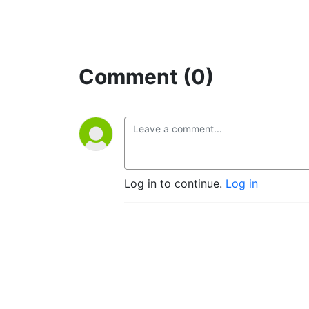
Comment (0)
Log in to continue.
Log in