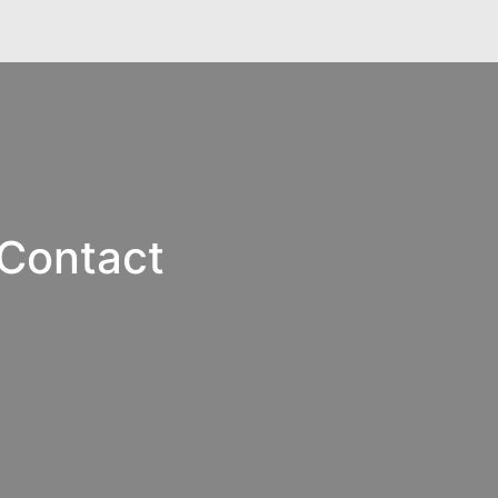
 Contact