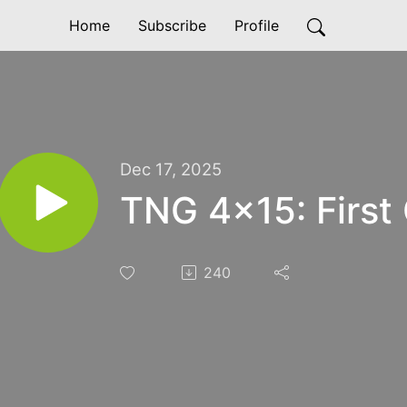
Home
Subscribe
Profile
Dec 17, 2025
TNG 4x15: First
240