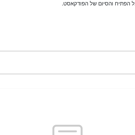
 הפתיח והסיום של הפודקאסט.