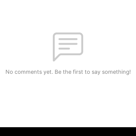
No comments yet. Be the first to say something!