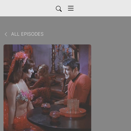
ALL EPISODES