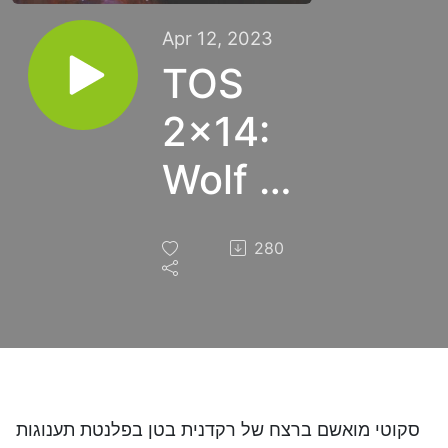
Apr 12, 2023
TOS
2x14:
Wolf in
the
280
Fold
סקוטי מואשם ברצח של רקדנית בטן בפלנטת תענוגות