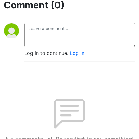
Comment (0)
Log in to continue.
Log in