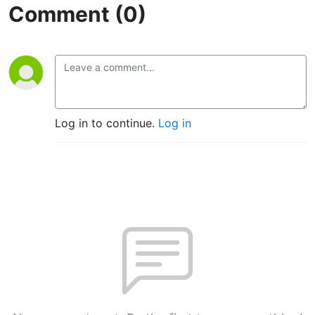
Comment (0)
Log in to continue.
Log in