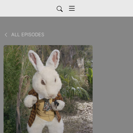
ALL EPISODES