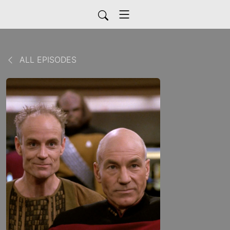
ALL EPISODES