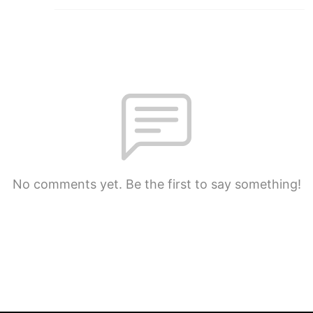
No comments yet. Be the first to say something!