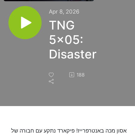
Apr 8, 2026
TNG
5x05:
Disaster
188
אסון מכה באנטרפרייז! פיקארד נתקע עם חבורה של