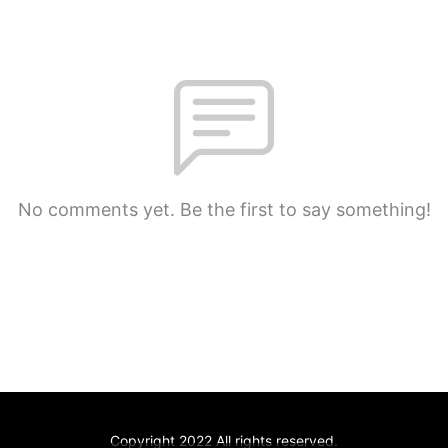
No comments yet. Be the first to say something!
Copyright 2022 All rights reserved.