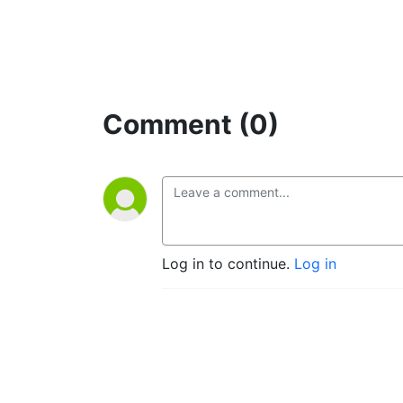
Comment (0)
Log in to continue.
Log in