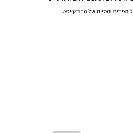
 הפתיח והסיום של הפודקאסט.