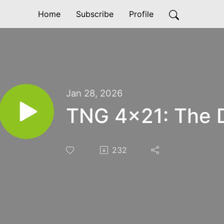
Home
Subscribe
Profile
Jan 28, 2026
TNG 4x21: The
232