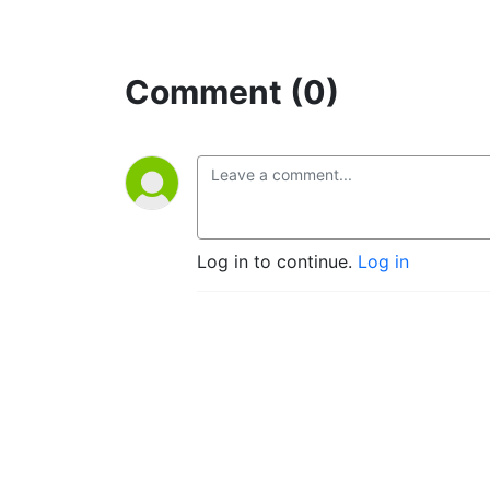
Comment (0)
Log in to continue.
Log in