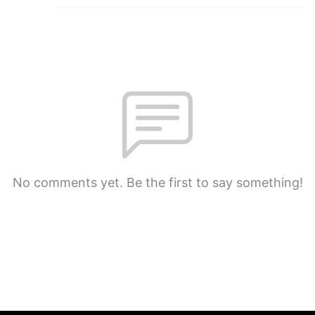
No comments yet. Be the first to say something!