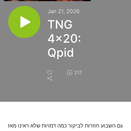
Jan 21, 2026
TNG
4x20:
Qpid
217
גם השבוע חוזרות לביקור כמה דמויות שלא ראינו מאז