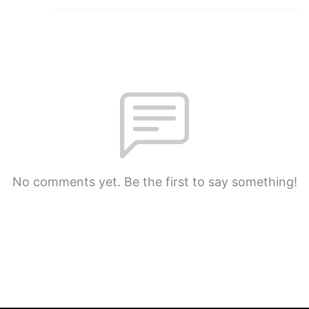
No comments yet. Be the first to say something!