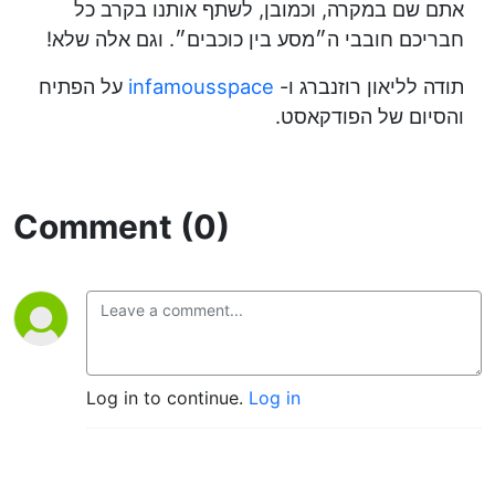
אתם שם במקרה, וכמובן, לשתף אותנו בקרב כל
חבריכם חובבי ה״מסע בין כוכבים״. וגם אלה שלא!
תודה לליאון רוזנברג ו-
infamousspace
על הפתיח
והסיום של הפודקאסט.
Comment (0)
Log in to continue.
Log in