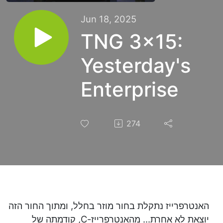
Jun 18, 2025
TNG 3x15:
Yesterday's
Enterprise
274
האנטרפרייז נתקלת בחור מוזר בחלל, ומתוך החור הזה
יוצאת לא אחרת... מהאנטרפרייז-C, קודמתה של