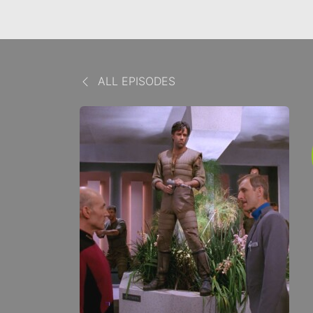
ALL EPISODES