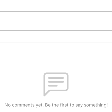
No comments yet. Be the first to say something!