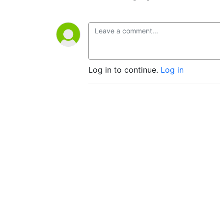
Log in to continue.
Log in