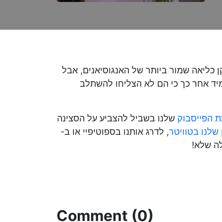
ן כליאה שמור ביותר של האנגוסיאנים, אבל
יד אחר כך כי הם לא הצליחו להשתלב
ת הפייסבוק
שלנו בשביל להצביע על הסצינה
שלנו בטוויטר
, לדרג אותנו בספוטיפיי או ב-
Comment (0)