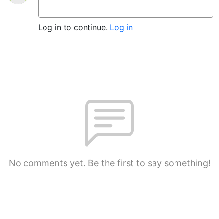
Log in to continue.
Log in
No comments yet. Be the first to say something!