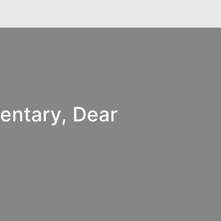
entary, Dear