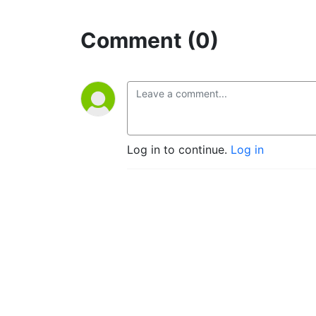
Comment (0)
Log in to continue.
Log in