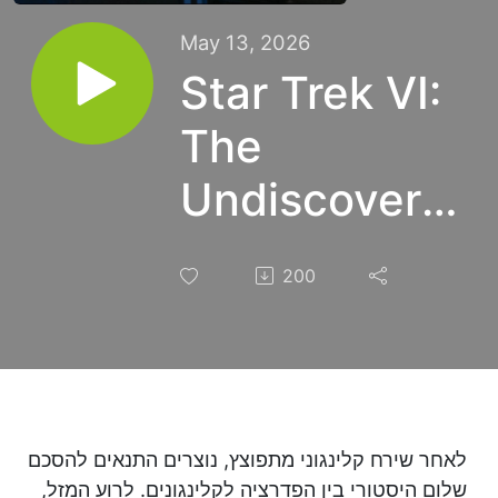
May 13, 2026
Star Trek VI:
The
Undiscovered
Country
200
לאחר שירח קלינגוני מתפוצץ, נוצרים התנאים להסכם
שלום היסטורי בין הפדרציה לקלינגונים. לרוע המזל,