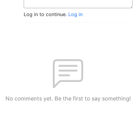
Log in to continue.
Log in
No comments yet. Be the first to say something!