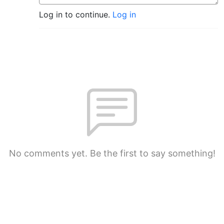
Log in to continue.
Log in
No comments yet. Be the first to say something!